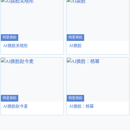
明星换脸
明星换脸
AI换脸关晓彤
AI换脸
明星换脸
明星换脸
AI换脸赵今麦
AI换脸：杨幂