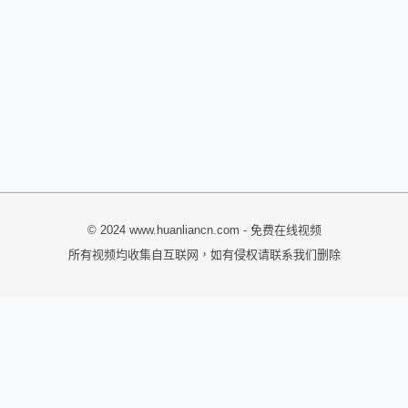
© 2024 www.huanliancn.com - 免费在线视频
所有视频均收集自互联网，如有侵权请联系我们删除