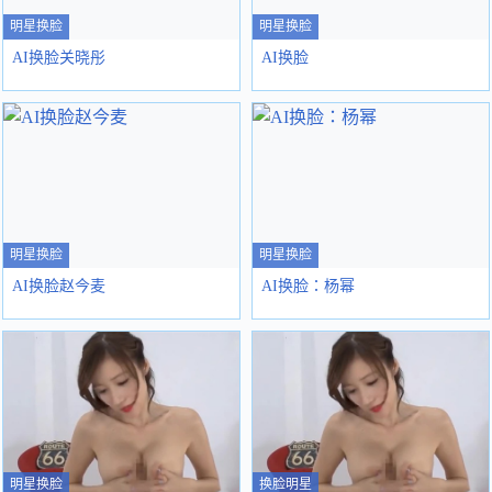
明星换脸
明星换脸
AI换脸关晓彤
AI换脸
明星换脸
明星换脸
AI换脸赵今麦
AI换脸：杨幂
明星换脸
换脸明星