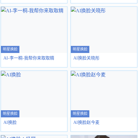
明星换脸
明星换脸
AI-李一桐-我帮你来取取精
AI换脸关晓彤
明星换脸
明星换脸
AI换脸
AI换脸赵今麦