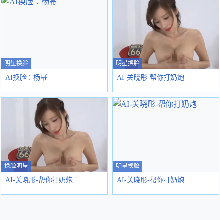
明星换脸
明星换脸
AI换脸：杨幂
AI-关晓彤-帮你打奶炮
换脸明星
明星换脸
AI-关晓彤-帮你打奶炮
AI-关晓彤-帮你打奶炮