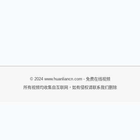
© 2024 www.huanliancn.com - 免费在线视频
所有视频均收集自互联网，如有侵权请联系我们删除