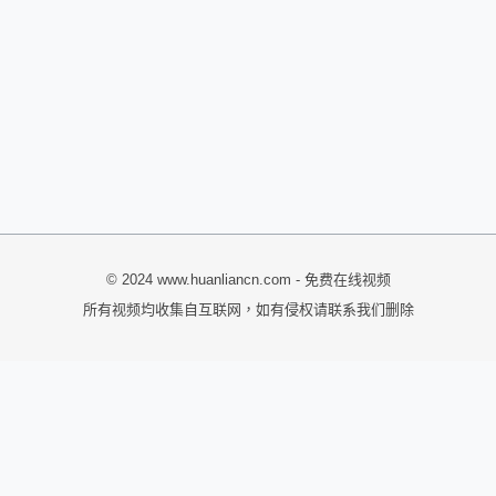
© 2024 www.huanliancn.com - 免费在线视频
所有视频均收集自互联网，如有侵权请联系我们删除