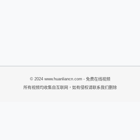
© 2024 www.huanliancn.com - 免费在线视频
所有视频均收集自互联网，如有侵权请联系我们删除