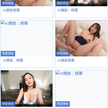
换脸明星
换脸明星
AI换脸杨幂
AI换脸：杨幂
明星换脸
明星换脸
AI换脸：杨幂
AI换脸杨幂
明星换脸
明星换脸