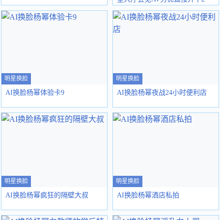
明星换脸
明星换脸
AI换脸杨幂体验卡9
AI换脸杨幂夜战24小时便利店
明星换脸
明星换脸
AI换脸杨幂疯狂的隔壁大叔
AI换脸杨幂酒店私拍