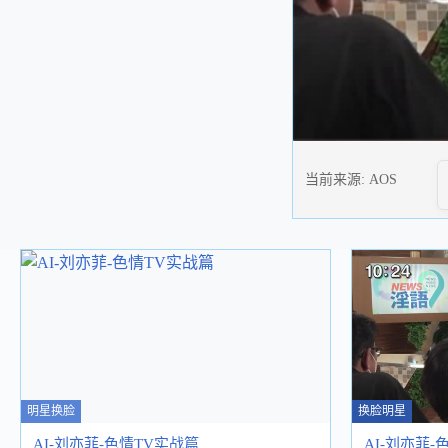
当前来源:
AOS
明星换脸
换脸明星
AI-刘亦菲-色情TV实战篇
AI-刘亦菲-