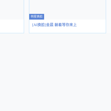
明星换脸
[AI换脸]金晨 躺着等你来上