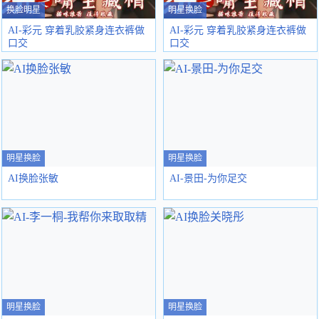
换脸明星
明星换脸
AI-彩元 穿着乳胶紧身连衣裤做
AI-彩元 穿着乳胶紧身连衣裤做
口交
口交
明星换脸
明星换脸
AI换脸张敏
AI-景田-为你足交
明星换脸
明星换脸