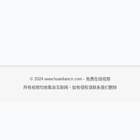
© 2024 www.huanliancn.com - 免费在线视频
所有视频均收集自互联网，如有侵权请联系我们删除