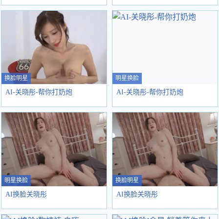
换脸明星
明星换脸
AI-关晓彤-帮你打奶炮
AI-关晓彤-帮你打奶炮
明星换脸
换脸明星
AI换脸关晓彤
AI换脸关晓彤