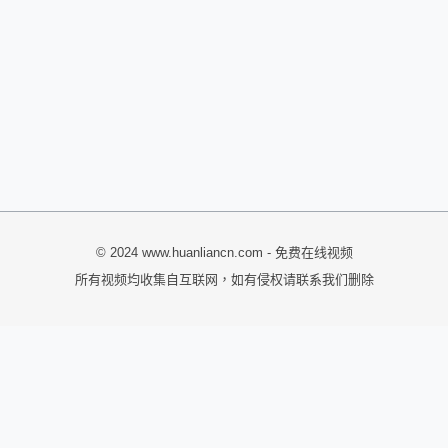
© 2024 www.huanliancn.com - 免费在线视频
所有视频均收集自互联网，如有侵权请联系我们删除