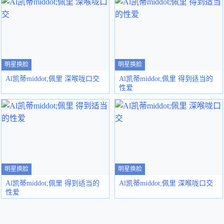
明星换脸
明星换脸
Al凯蒂middot;佩里 深喉咙口交
Al凯蒂middot;佩里 得到适当的
性爱
明星换脸
明星换脸
Al凯蒂middot;佩里 得到适当的
Al凯蒂middot;佩里 深喉咙口交
性爱