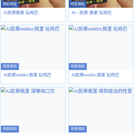
换脸明星
明星换脸
Al凯蒂佩里 玩鸡巴..
Al—凯蒂·佩里 玩鸡巴
明星换脸
明星换脸
Al凯蒂middot;佩里 玩鸡巴
Al凯蒂middot;佩里 玩鸡巴
明星换脸
明星换脸