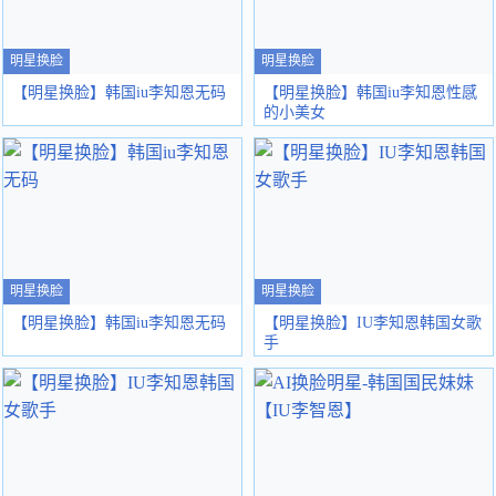
明星换脸
明星换脸
【明星换脸】韩国iu李知恩无码
【明星换脸】韩国iu李知恩性感
的小美女
明星换脸
明星换脸
【明星换脸】韩国iu李知恩无码
【明星换脸】IU李知恩韩国女歌
手