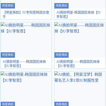
明星换脸
明星换脸
【明星换脸】IU李知恩韩国女歌
AI换脸明星-韩国国民妹妹【IU
手
李智恩】
明星换脸
明星换脸
AI换脸明星——韩国国民妹妹
AI换脸明星——韩国国民妹妹
【IU李智恩】
【IU李智恩】
明星换脸
明星换脸