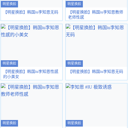
明星换脸
明星换脸
【明星换脸】韩国iu李知恩无码
【明星换脸】韩国iu李知恩教师
老师性感
明星换脸
明星换脸
【明星换脸】韩国iu李知恩性感
【明星换脸】韩国iu李知恩无码
的小美女
明星换脸
明星换脸