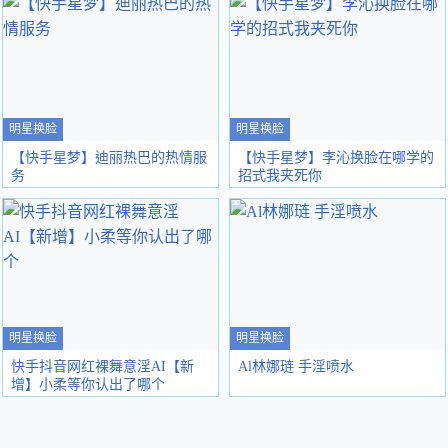
明星换脸
明星换脸
【快手星梦】迪丽热巴的热情服
【快手星梦】李沁换脸在哪学的
务
招式我夹死你
明星换脸
明星换脸
快手抖音网红裸舞意淫AI【新
Al林娜琏 手淫喷水
增】小柔等你认出了哪个