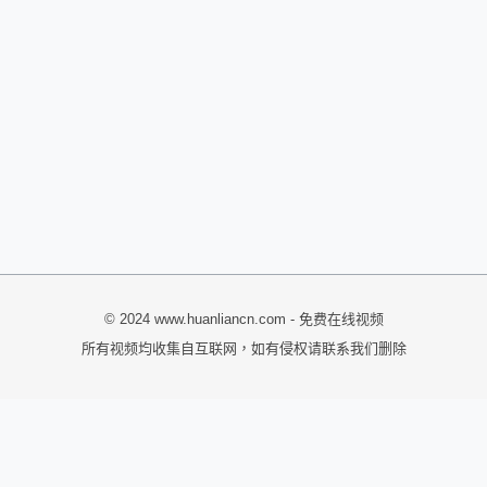
© 2024 www.huanliancn.com - 免费在线视频
所有视频均收集自互联网，如有侵权请联系我们删除