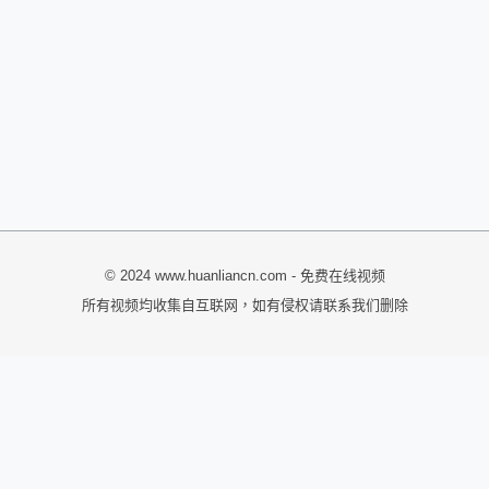
© 2024 www.huanliancn.com - 免费在线视频
所有视频均收集自互联网，如有侵权请联系我们删除