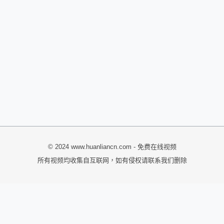
© 2024 www.huanliancn.com - 免费在线视频
所有视频均收集自互联网，如有侵权请联系我们删除