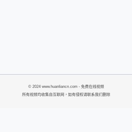
© 2024 www.huanliancn.com - 免费在线视频
所有视频均收集自互联网，如有侵权请联系我们删除