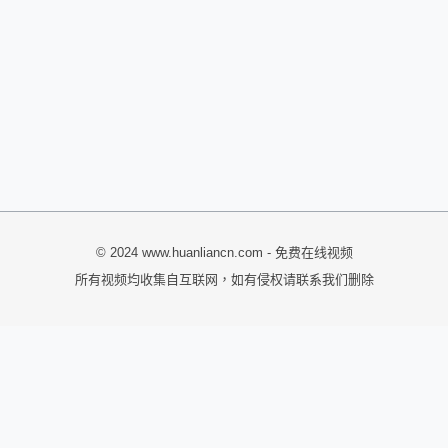
© 2024 www.huanliancn.com - 免费在线视频
所有视频均收集自互联网，如有侵权请联系我们删除