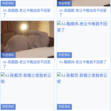
明星换脸
换脸明星
AI-高圆圆-老公今晚加班不回家
AI-高圆圆-老公今晚加班不回家
了
了
明星换脸
明星换脸
AI-高圆圆-老公今晚加班不回家
AI-鞠婧炜-老公今晚我不回家了
了
明星换脸
明星换脸