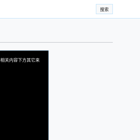
搜索
看相关内容下方其它来