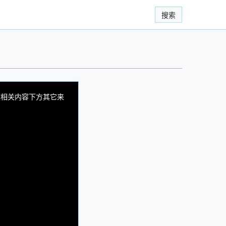
搜索
看相关内容下方其它来