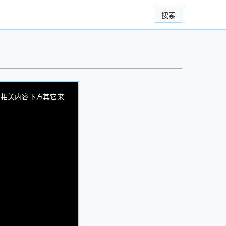
搜索
看相关内容下方其它来