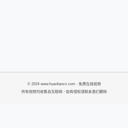
© 2024 www.huanliancn.com - 免费在线视频
所有视频均收集自互联网，如有侵权请联系我们删除