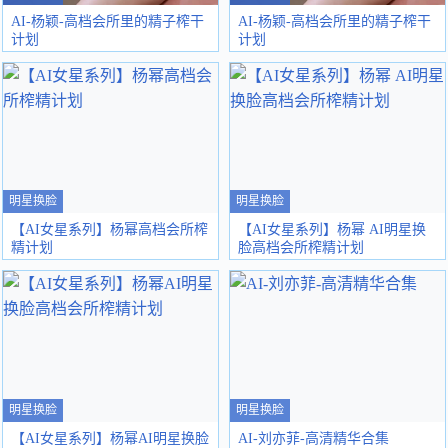
AI-杨颖-高档会所里的精子榨干
AI-杨颖-高档会所里的精子榨干
计划
计划
明星换脸
明星换脸
【AI女星系列】杨幂高档会所榨
【AI女星系列】杨幂 AI明星换
精计划
脸高档会所榨精计划
明星换脸
明星换脸
【AI女星系列】杨幂AI明星换脸
AI-刘亦菲-高清精华合集