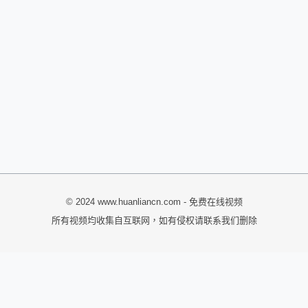
© 2024 www.huanliancn.com - 免费在线视频
所有视频均收集自互联网，如有侵权请联系我们删除