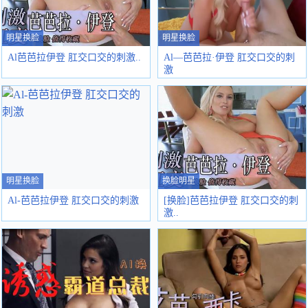
明星换脸
明星换脸
Al芭芭拉伊登 肛交口交的刺激..
Al—芭芭拉·伊登 肛交口交的刺
激
明星换脸
换脸明星
Al-芭芭拉伊登 肛交口交的刺激
[换脸]芭芭拉伊登 肛交口交的刺
激..