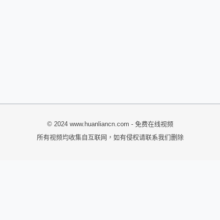
© 2024 www.huanliancn.com - 免费在线视频
所有视频均收集自互联网，如有侵权请联系我们删除