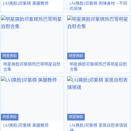
[AI换脸]邓紫棋 美腿教师
[AI换脸]邓紫棋 肉弹身材，不同
的风味
明星换脸
明星换脸
明星换脸邓紫棋热巴等明星自慰
明星换脸邓紫棋热巴等明星自慰
合集
合集
明星换脸
明星换脸
[AI换脸]邓紫棋 美腿教师
[AI换脸]邓紫棋 家居自慰表情销
魂