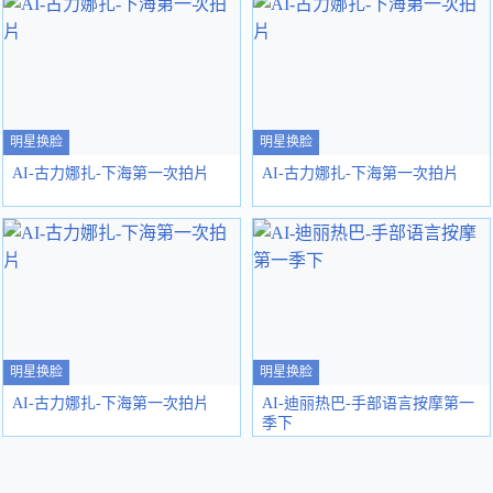
明星换脸
明星换脸
AI-古力娜扎-下海第一次拍片
AI-古力娜扎-下海第一次拍片
明星换脸
明星换脸
AI-古力娜扎-下海第一次拍片
AI-迪丽热巴-手部语言按摩第一
季下