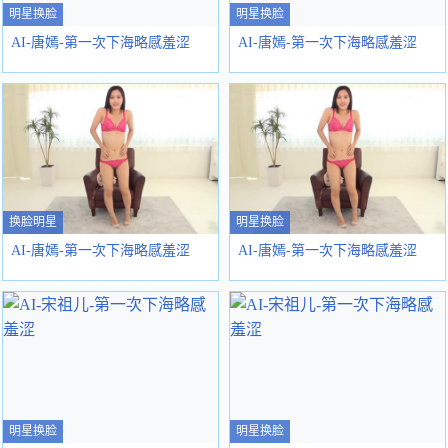
明星换脸
明星换脸
AI-唐嫣-第一次下海略感羞涩
AI-唐嫣-第一次下海略感羞涩
换脸明星
明星换脸
AI-唐嫣-第一次下海略感羞涩
AI-唐嫣-第一次下海略感羞涩
明星换脸
明星换脸