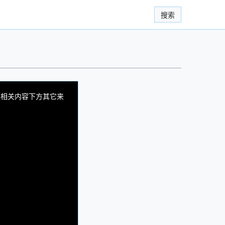
搜索
看相关内容下方其它来