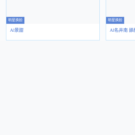
明星换脸
明星换脸
Al景甜
Al名井南 