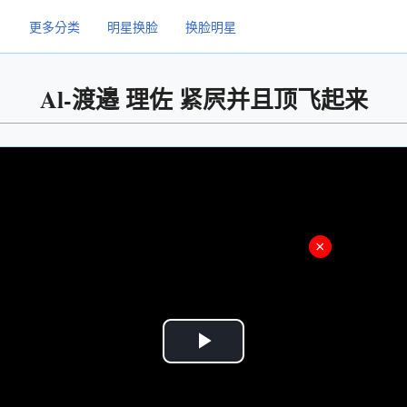
更多分类
明星换脸
换脸明星
Al-渡邉 理佐 紧屄并且顶飞起来
×
Play
Video