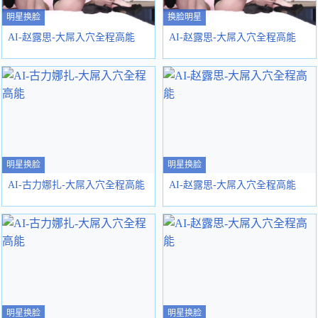
明星换脸
换脸明星
AI-赵露思-大屌入穴全程高能
AI-赵露思-大屌入穴全程高能
明星换脸
明星换脸
AI-古力娜扎-大屌入穴全程高能
AI-赵露思-大屌入穴全程高能
明星换脸
明星换脸