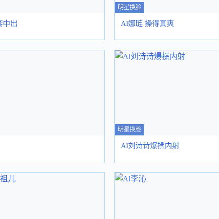
明星换脸
套中出
Al娜琏 操得真爽
明星换脸
Al刘诗诗爆操内射