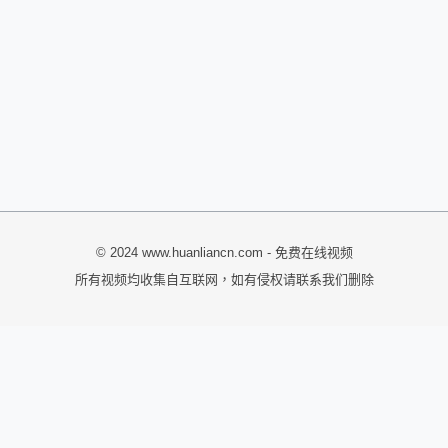
© 2024 www.huanliancn.com - 免费在线视频
所有视频均收集自互联网，如有侵权请联系我们删除