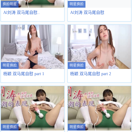
换脸明星
明星换脸
Al刘涛 双马尾自慰..
Al刘涛 双马尾自慰
明星换脸
明星换脸
杨颖 双马尾自慰 part 1
杨颖 双马尾自慰 part 2
明星换脸
明星换脸