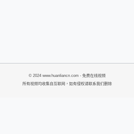
© 2024 www.huanliancn.com - 免费在线视频
所有视频均收集自互联网，如有侵权请联系我们删除